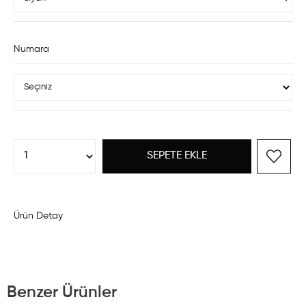
Numara
Ürün Detay
Benzer Ürünler