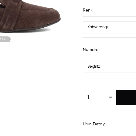
Renk
Numara
Ürün Detay