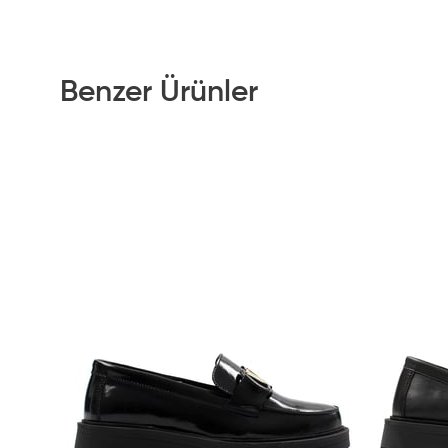
Benzer Ürünler