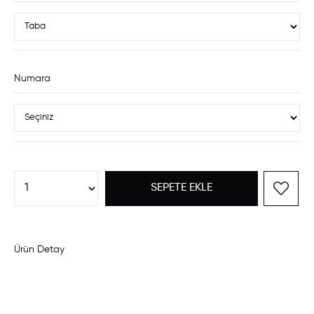
Numara
Ürün Detay