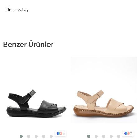
Ürün Detay
Benzer Ürünler
2
2