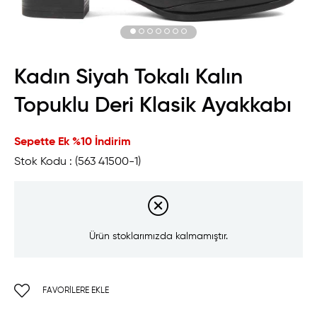
Kadın Siyah Tokalı Kalın
Topuklu Deri Klasik Ayakkabı
Sepette Ek %10 İndirim
Stok Kodu
(563 41500-1)
Ürün stoklarımızda kalmamıştır.
FAVORILERE EKLE