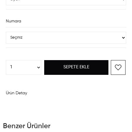
Numara
Ürün Detay
Benzer Ürünler