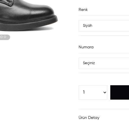
Renk
Numara
Ürün Detay