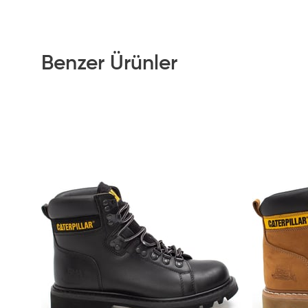
Benzer Ürünler