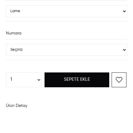
Numara
Ürün Detay