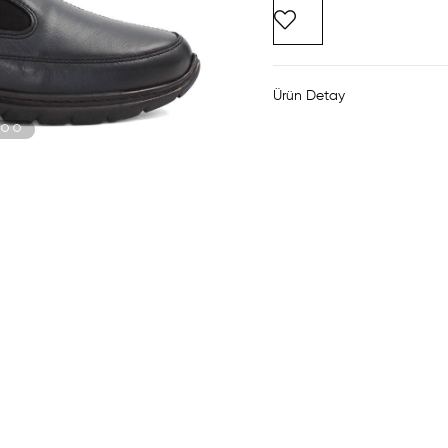
Ürün Detay