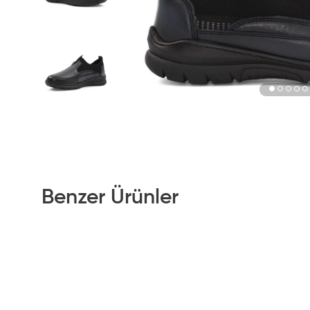
Benzer Ürünler