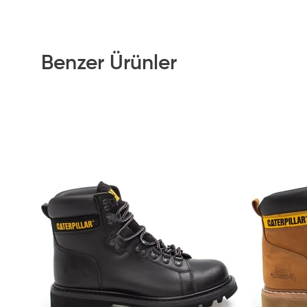
Benzer Ürünler