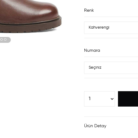
Renk
Numara
Ürün Detay