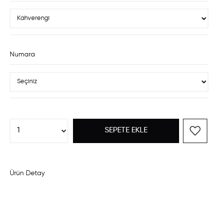
Numara
Ürün Detay