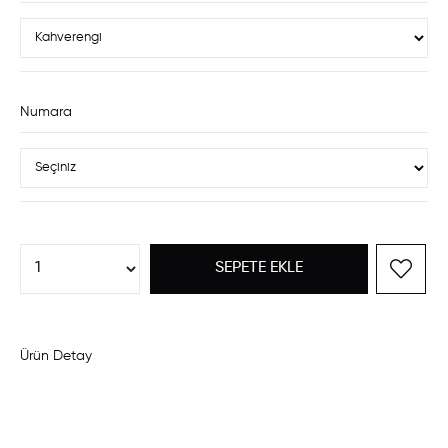
Numara
Ürün Detay