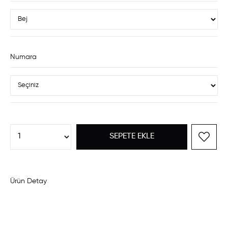
Numara
Ürün Detay