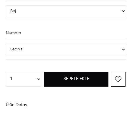
Numara
Ürün Detay