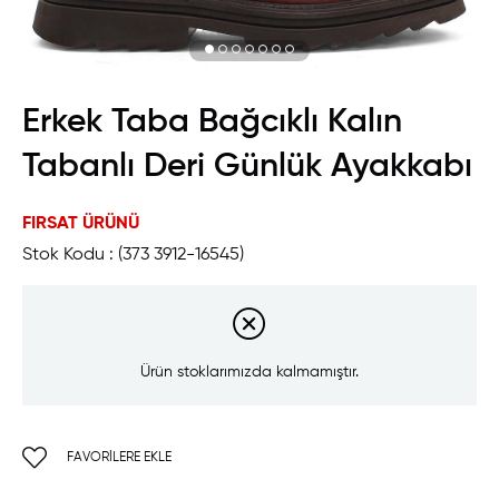
Erkek Taba Bağcıklı Kalın
Tabanlı Deri Günlük Ayakkabı
FIRSAT ÜRÜNÜ
Stok Kodu
(373 3912-16545)
Ürün stoklarımızda kalmamıştır.
FAVORILERE EKLE