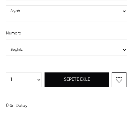
Numara
Ürün Detay