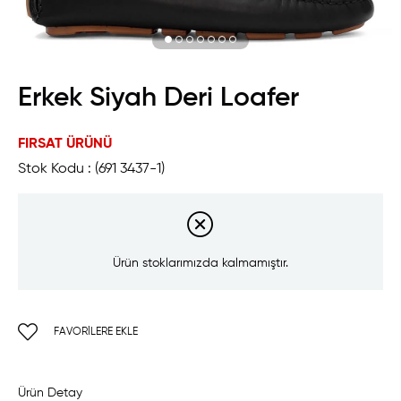
Erkek Siyah Deri Loafer
FIRSAT ÜRÜNÜ
Stok Kodu
(691 3437-1)
Ürün stoklarımızda kalmamıştır.
FAVORILERE EKLE
Ürün Detay