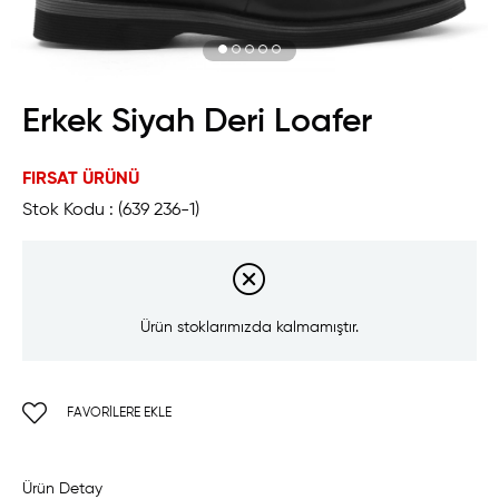
Erkek Siyah Deri Loafer
FIRSAT ÜRÜNÜ
Stok Kodu
(639 236-1)
Ürün stoklarımızda kalmamıştır.
FAVORILERE EKLE
Ürün Detay