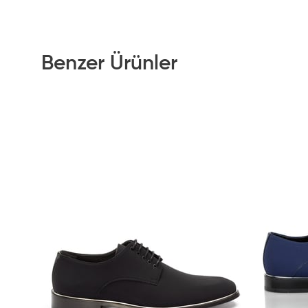
Benzer Ürünler