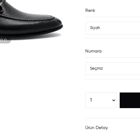
Renk
Numara
Ürün Detay