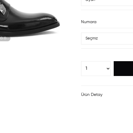
Numara
Ürün Detay