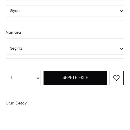
Numara
Ürün Detay