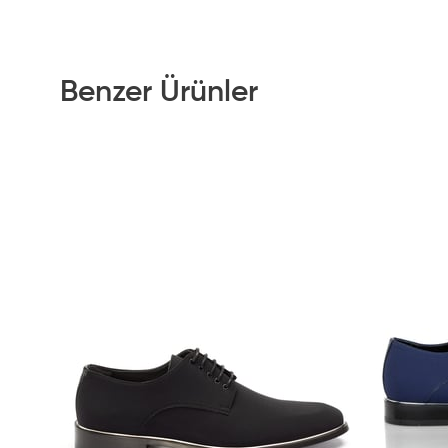
Benzer Ürünler