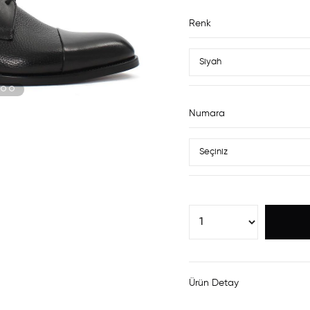
Renk
Numara
Ürün Detay