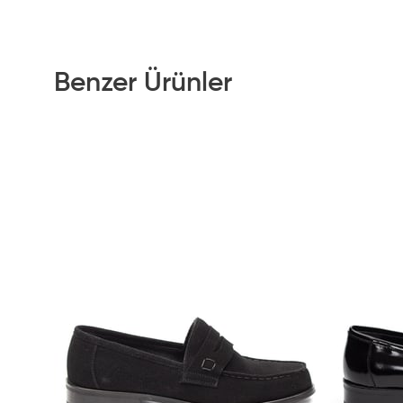
Benzer Ürünler