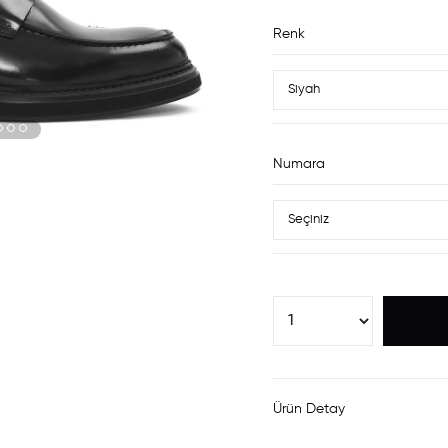
Renk
Numara
Ürün Detay