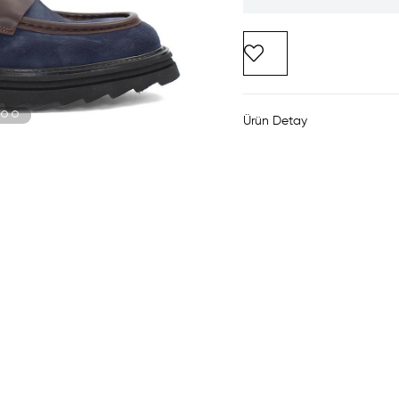
Ürün Detay