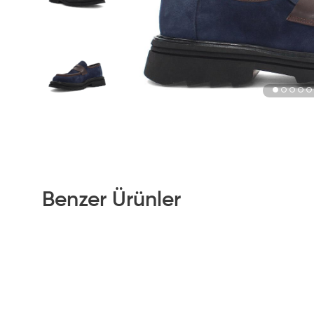
Benzer Ürünler