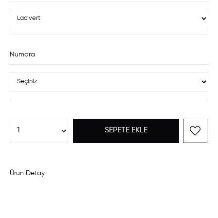
Numara
Ürün Detay