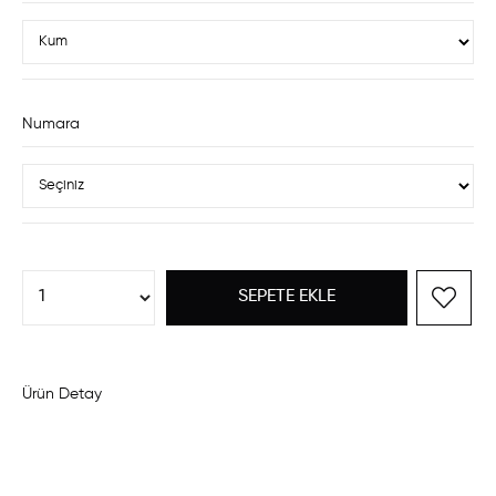
Numara
Ürün Detay