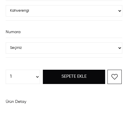
Numara
Ürün Detay