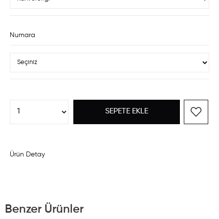
Numara
Ürün Detay
Benzer Ürünler