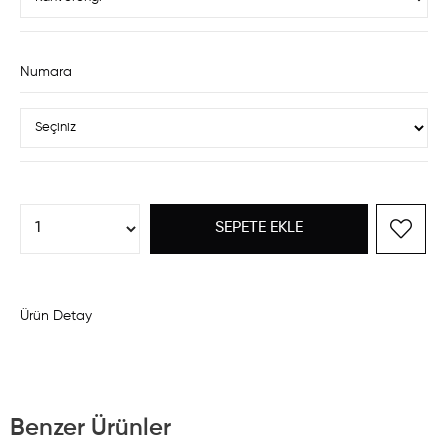
Numara
Ürün Detay
Benzer Ürünler