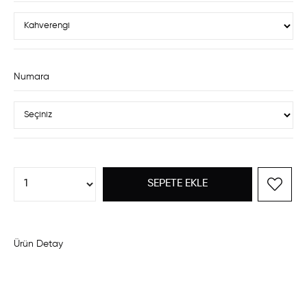
Numara
Ürün Detay