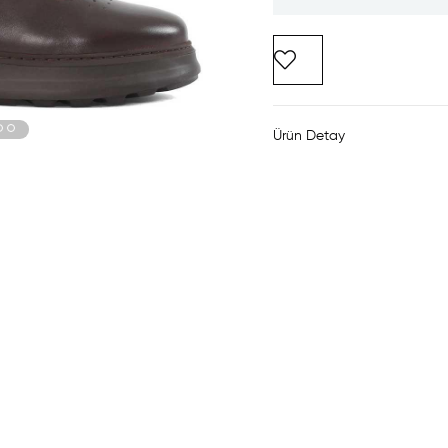
Ürün Detay