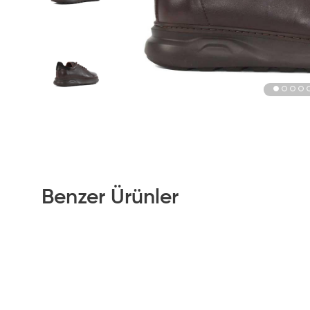
Benzer Ürünler