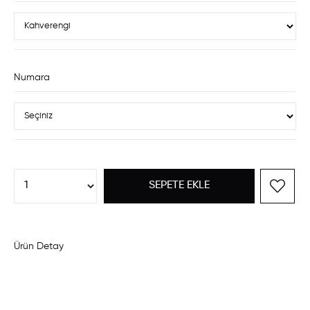
Numara
Ürün Detay