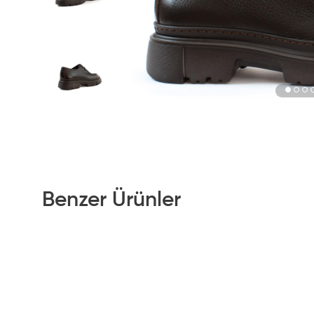
Benzer Ürünler