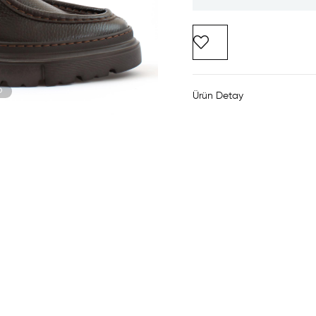
Ürün Detay