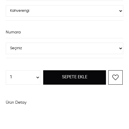
Numara
Ürün Detay