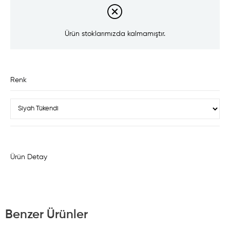
Ürün stoklarımızda kalmamıştır.
Renk
Ürün Detay
Benzer Ürünler